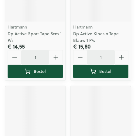
Hartmann
Hartmann
Dp Active Sport Tape 5cm 1
Dp Active Kinesio Tape
P/s
Blauw 1 P/s
€ 14,55
€ 15,80
Aantal
Aantal
Bestel
Bestel