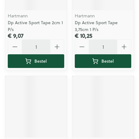
Hartmann
Hartmann
Dp Active Sport Tape 2cm 1
Dp Active Sport Tape
P/s
3,75cm 1 P/s
€ 9,07
€ 10,25
Aantal
Aantal
Bestel
Bestel