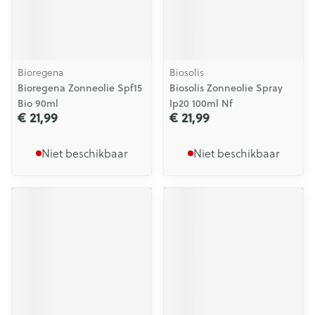
Bioregena
Biosolis
Bioregena Zonneolie Spf15
Biosolis Zonneolie Spray
Bio 90ml
Ip20 100ml Nf
€ 21,99
€ 21,99
Niet beschikbaar
Niet beschikbaar