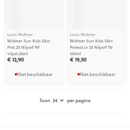
Louis Widmer
Louis Widmer
Widmer Sun Kids Skin
Widmer Sun Kids Skin
Prot.25 N/parf Nf
Protect.cr 25 N/parf Tb
+lipst.25ml
100ml
€ 12,90
€ 19,50
Niet beschikbaar
Niet beschikbaar
Toon
per pagina