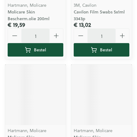
Hartmann, Molicare
3M, Cavilon
Molicare Skin
Cavilon Film Swabs 5x1ml
Bescherm.olie 200ml
3343p
€ 19,59
€ 13,02
Aantal
Aantal
Bestel
Bestel
Hartmann, Molicare
Hartmann, Molicare