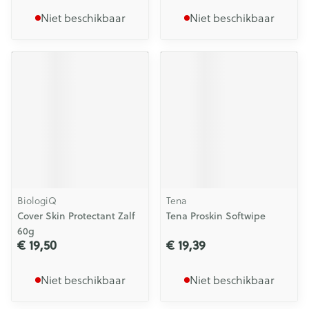
Niet beschikbaar
Niet beschikbaar
BiologiQ
Tena
Cover Skin Protectant Zalf
Tena Proskin Softwipe
60g
€ 19,50
€ 19,39
Niet beschikbaar
Niet beschikbaar