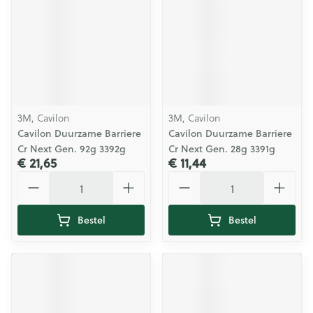
3M, Cavilon
3M, Cavilon
Cavilon Duurzame Barriere
Cavilon Duurzame Barriere
Cr Next Gen. 92g 3392g
Cr Next Gen. 28g 3391g
€ 21,65
€ 11,44
Aantal
Aantal
Bestel
Bestel