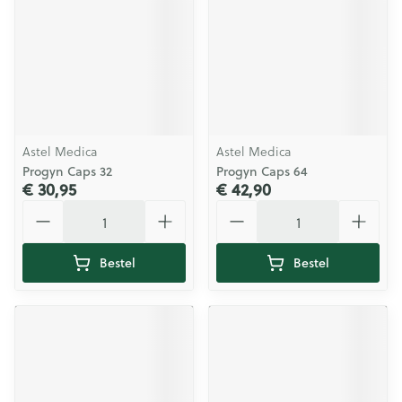
Astel Medica
Astel Medica
Progyn Caps 32
Progyn Caps 64
€ 30,95
€ 42,90
Aantal
Aantal
Bestel
Bestel