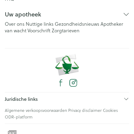
Uw apotheek
Over ons
Nuttige links
Gezondheidsnieuws
Apotheker
van wacht
Voorschrift
Zorgtarieven
Juridische links
Algemene verkoopsvoorwaarden
Privacy disclaimer
Cookies
ODR-platform