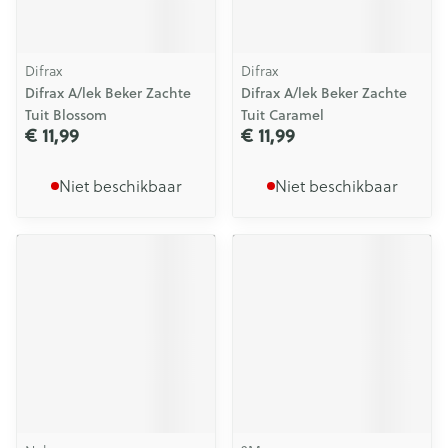
Difrax
Difrax
Difrax A/lek Beker Zachte
Difrax A/lek Beker Zachte
Tuit Blossom
Tuit Caramel
€ 11,99
€ 11,99
Niet beschikbaar
Niet beschikbaar