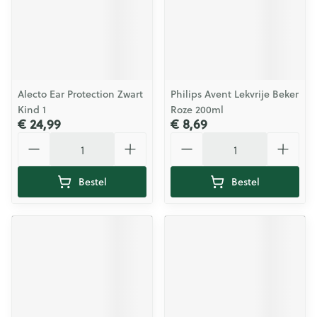
Alecto Ear Protection Zwart
Philips Avent Lekvrije Beker
Kind 1
Roze 200ml
€ 24,99
€ 8,69
Aantal
Aantal
Bestel
Bestel