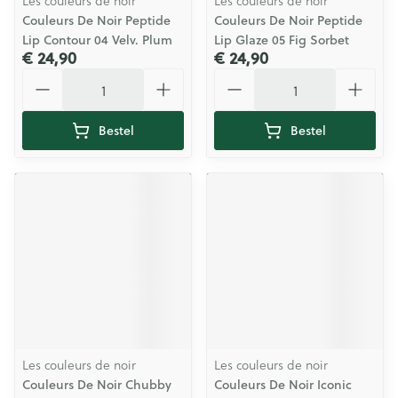
Les couleurs de noir
Les couleurs de noir
Couleurs De Noir Peptide
Couleurs De Noir Peptide
Lip Contour 04 Velv. Plum
Lip Glaze 05 Fig Sorbet
€ 24,90
€ 24,90
Aantal
Aantal
Bestel
Bestel
Les couleurs de noir
Les couleurs de noir
Couleurs De Noir Chubby
Couleurs De Noir Iconic