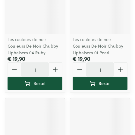
Les couleurs de noir
Les couleurs de noir
Couleurs De Noir Chubby
Couleurs De Noir Chubby
Lipbalsem 04 Ruby
Lipbalsem 01 Pearl
€ 19,90
€ 19,90
Aantal
Aantal
Bestel
Bestel