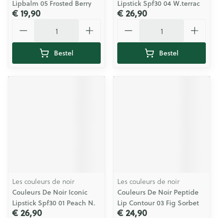
Lipbalm 05 Frosted Berry
Lipstick Spf30 04 W.terrac
€ 19,90
€ 26,90
Aantal
Aantal
Bestel
Bestel
Les couleurs de noir
Les couleurs de noir
Couleurs De Noir Iconic
Couleurs De Noir Peptide
Lipstick Spf30 01 Peach N.
Lip Contour 03 Fig Sorbet
€ 26,90
€ 24,90