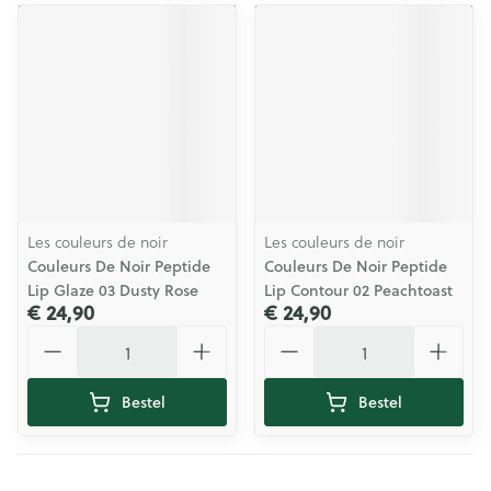
Les couleurs de noir
Les couleurs de noir
Couleurs De Noir Peptide
Couleurs De Noir Peptide
Lip Glaze 03 Dusty Rose
Lip Contour 02 Peachtoast
€ 24,90
€ 24,90
Aantal
Aantal
Bestel
Bestel