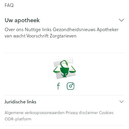
FAQ
Uw apotheek
Over ons
Nuttige links
Gezondheidsnieuws
Apotheker
van wacht
Voorschrift
Zorgtarieven
Juridische links
Algemene verkoopsvoorwaarden
Privacy disclaimer
Cookies
ODR-platform