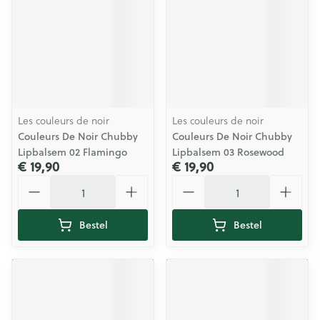
Les couleurs de noir
Les couleurs de noir
Couleurs De Noir Chubby
Couleurs De Noir Chubby
Lipbalsem 02 Flamingo
Lipbalsem 03 Rosewood
€ 19,90
€ 19,90
Aantal
Aantal
Bestel
Bestel