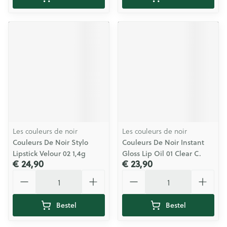
Les couleurs de noir
Les couleurs de noir
Couleurs De Noir Stylo
Couleurs De Noir Instant
Lipstick Velour 02 1,4g
Gloss Lip Oil 01 Clear C.
€ 24,90
€ 23,90
Aantal
Aantal
Bestel
Bestel