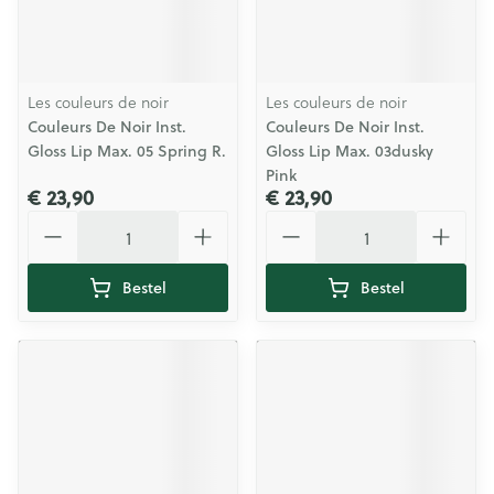
Les couleurs de noir
Les couleurs de noir
Couleurs De Noir Inst.
Couleurs De Noir Inst.
Gloss Lip Max. 05 Spring R.
Gloss Lip Max. 03dusky
Pink
€ 23,90
€ 23,90
Aantal
Aantal
Bestel
Bestel