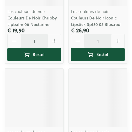
Les couleurs de noir
Les couleurs de noir
Couleurs De Noir Chubby
Couleurs De Noir Iconic
Lipbalm 06 Nectarine
Lipstick Spf30 05 Blus.red
€ 19,90
€ 26,90
Aantal
Aantal
Bestel
Bestel