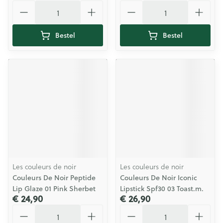
Aantal
Aantal
Bestel
Bestel
Les couleurs de noir
Les couleurs de noir
Couleurs De Noir Peptide
Couleurs De Noir Iconic
Lip Glaze 01 Pink Sherbet
Lipstick Spf30 03 Toast.m.
€ 24,90
€ 26,90
Aantal
Aantal