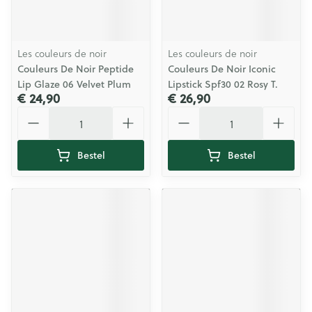
Les couleurs de noir
Les couleurs de noir
Couleurs De Noir Peptide
Couleurs De Noir Iconic
Lip Glaze 06 Velvet Plum
Lipstick Spf30 02 Rosy T.
€ 24,90
€ 26,90
Aantal
Aantal
Bestel
Bestel