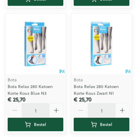
Bota
Bota
Bota Relax 280 Katoen
Bota Relax 280 Katoen
Korte Kous Blue N3
Korte Kous Zwart N1
€ 25,70
€ 25,70
Aantal
Aantal
Bestel
Bestel