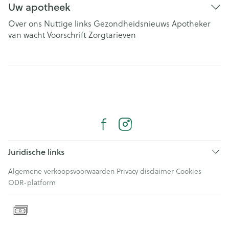
Uw apotheek
Over ons
Nuttige links
Gezondheidsnieuws
Apotheker
van wacht
Voorschrift
Zorgtarieven
Juridische links
Algemene verkoopsvoorwaarden
Privacy disclaimer
Cookies
ODR-platform