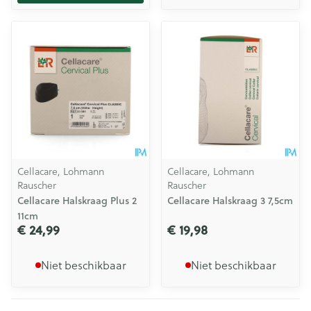
Cellacare, Lohmann
Cellacare, Lohmann
Rauscher
Rauscher
Cellacare Halskraag Plus 2
Cellacare Halskraag 3 7,5cm
11cm
€ 24,99
€ 19,98
Niet beschikbaar
Niet beschikbaar