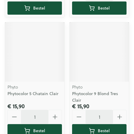
Bestel
Bestel
Phyto
Phyto
Phytocolor 5 Chatain Clair
Phytocolor 9 Blond Tres
Clair
€ 15,90
€ 15,90
Aantal
Aantal
Bestel
Bestel