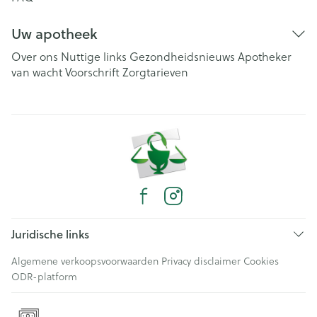
Uw apotheek
Over ons
Nuttige links
Gezondheidsnieuws
Apotheker
van wacht
Voorschrift
Zorgtarieven
Juridische links
Algemene verkoopsvoorwaarden
Privacy disclaimer
Cookies
ODR-platform