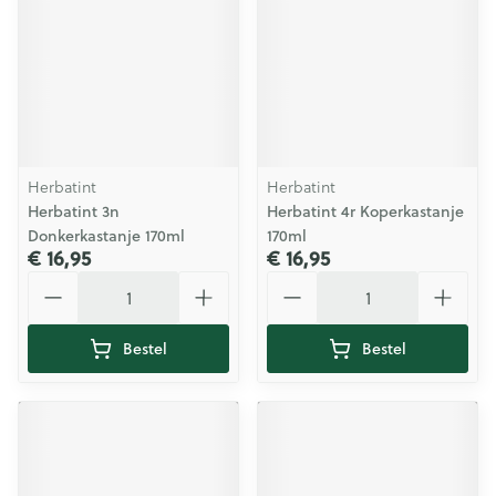
Herbatint
Herbatint
Herbatint 3n
Herbatint 4r Koperkastanje
Donkerkastanje 170ml
170ml
€ 16,95
€ 16,95
Aantal
Aantal
Bestel
Bestel