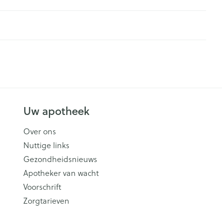
Uw apotheek
Over ons
Nuttige links
Gezondheidsnieuws
Apotheker van wacht
Voorschrift
Zorgtarieven