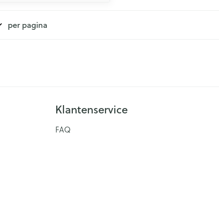
per pagina
Klantenservice
FAQ