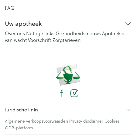
FAQ
Uw apotheek
Over ons
Nuttige links
Gezondheidsnieuws
Apotheker
van wacht
Voorschrift
Zorgtarieven
Juridische links
Algemene verkoopsvoorwaarden
Privacy disclaimer
Cookies
ODR-platform