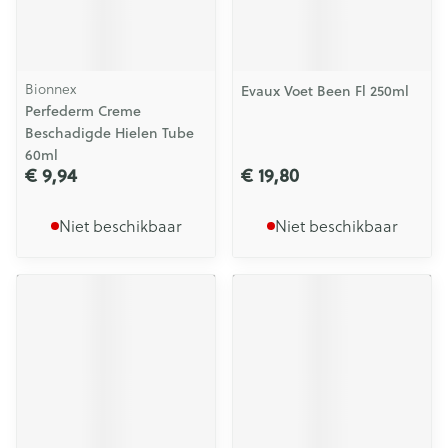
Bionnex
Evaux Voet Been Fl 250ml
Perfederm Creme
Beschadigde Hielen Tube
60ml
€ 9,94
€ 19,80
Niet beschikbaar
Niet beschikbaar