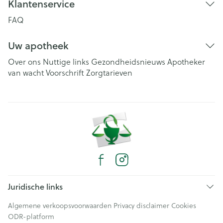
Klantenservice
FAQ
Uw apotheek
Over ons
Nuttige links
Gezondheidsnieuws
Apotheker
van wacht
Voorschrift
Zorgtarieven
Juridische links
Algemene verkoopsvoorwaarden
Privacy disclaimer
Cookies
ODR-platform