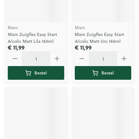
Mam
Mam
Mam Zuigfles Easy Start
Mam Zuigfles Easy Start
A/colic Matt Lila 160ml
A/colic Matt Uni 160ml
€ 11,99
€ 11,99
Aantal
Aantal
Bestel
Bestel