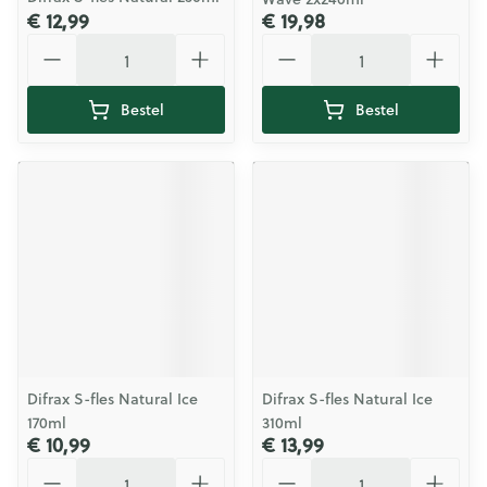
€ 12,99
€ 19,98
Aantal
Aantal
Bestel
Bestel
Difrax S-fles Natural Ice
Difrax S-fles Natural Ice
170ml
310ml
€ 10,99
€ 13,99
Aantal
Aantal