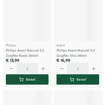
Philips
Avent
Philips Avent Natural 3.0
Philips Avent Natural 3.0
Zuigfles Koala 260ml
Zuigfles Glas 240ml
€ 13,99
€ 16,99
Aantal
Aantal
Bestel
Bestel