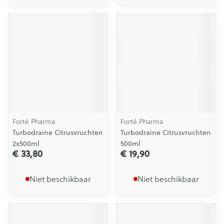
Forté Pharma
Forté Pharma
Turbodraine Citrusvruchten
Turbodraine Citrusvruchten
2x500ml
500ml
€ 33,80
€ 19,90
Niet beschikbaar
Niet beschikbaar