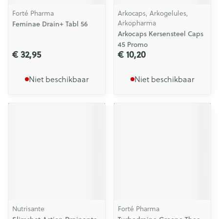
Forté Pharma
Arkocaps, Arkogelules,
Arkopharma
Feminae Drain+ Tabl 56
Arkocaps Kersensteel Caps
45 Promo
€ 32,95
€ 10,20
Niet beschikbaar
Niet beschikbaar
Nutrisante
Forté Pharma