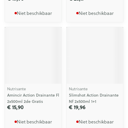
Niet beschikbaar
Niet beschikbaar
Nutrisante
Nutrisante
Amincir Action Drainante Fl
Slimshot Action Drainante
2x500ml 2de Gratis
Nf 2x500ml 1+1
€ 15,90
€ 19,96
Niet beschikbaar
Niet beschikbaar