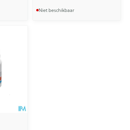
Niet beschikbaar