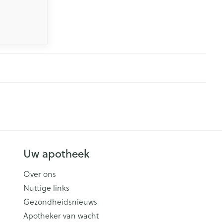
Uw apotheek
Over ons
Nuttige links
Gezondheidsnieuws
Apotheker van wacht