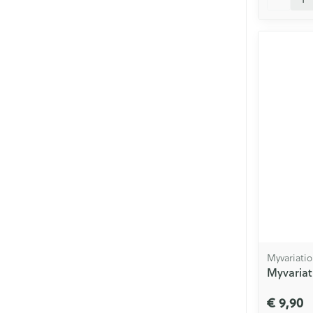
Myvariatio
Myvariat
€ 9,90