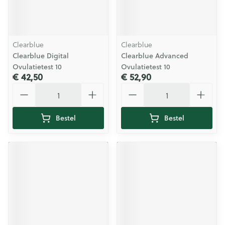
Clearblue
Clearblue
Clearblue Digital
Clearblue Advanced
Ovulatietest 10
Ovulatietest 10
€ 42,50
€ 52,90
Aantal
Aantal
Bestel
Bestel