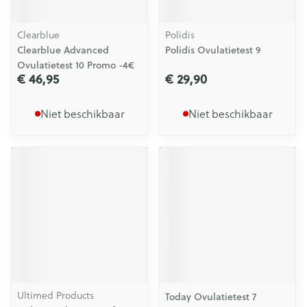
Clearblue
Polidis
Clearblue Advanced
Polidis Ovulatietest 9
Ovulatietest 10 Promo -4€
€ 46,95
€ 29,90
Niet beschikbaar
Niet beschikbaar
Ultimed Products
Today Ovulatietest 7