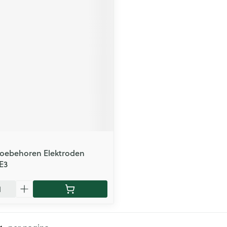
oebehoren Elektroden
 E3