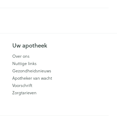
Uw apotheek
Over ons
Nuttige links
Gezondheidsnieuws
Apotheker van wacht
Voorschrift
Zorgtarieven