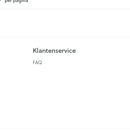
per pagina
Klantenservice
FAQ