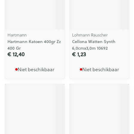
Hartmann
Lohmann Rauscher
Hartmann Katoen 400gr Zz
Cellona Watten Synth
400 Gr
6,0cmx3,0m 10692
€ 12,40
€ 1,23
Niet beschikbaar
Niet beschikbaar