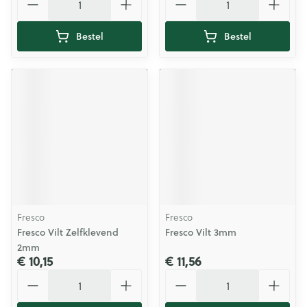
Bestel
Bestel
Fresco
Fresco
Fresco Vilt Zelfklevend
Fresco Vilt 3mm
2mm
€ 10,15
€ 11,56
Aantal
Aantal