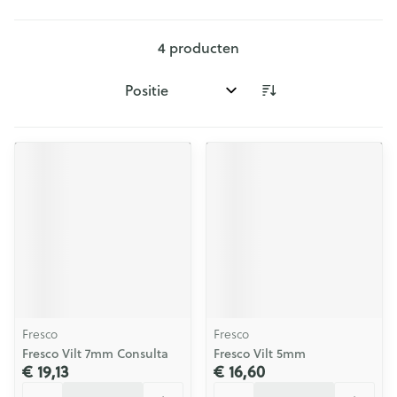
4
producten
Sorteer op:
Fresco
Fresco
Fresco Vilt 7mm Consulta
Fresco Vilt 5mm
€ 19,13
€ 16,60
Aantal
Aantal