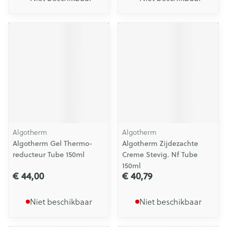
Algotherm
Algotherm
Algotherm Gel Thermo-
Algotherm Zijdezachte
reducteur Tube 150ml
Creme Stevig. Nf Tube
150ml
€ 44,00
€ 40,79
Niet beschikbaar
Niet beschikbaar