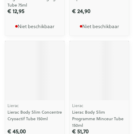
Tube 75ml
€ 12,95
€ 24,90
Niet beschikbaar
Niet beschikbaar
Lierac
Lierac
Lierac Body Slim Concentre
Lierac Body Slim
Cryoactif Tube 150ml
Programme Minceur Tube
150ml
€ 45,00
€ 51,70