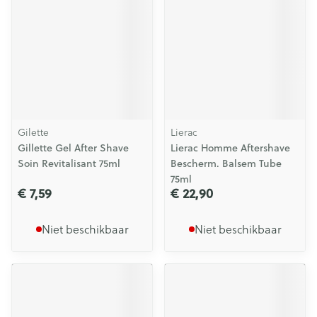
Gilette
Lierac
Gillette Gel After Shave
Lierac Homme Aftershave
Soin Revitalisant 75ml
Bescherm. Balsem Tube
75ml
€ 7,59
€ 22,90
Niet beschikbaar
Niet beschikbaar