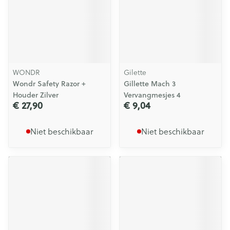
WONDR
Gilette
Wondr Safety Razor +
Gillette Mach 3
Houder Zilver
Vervangmesjes 4
€ 27,90
€ 9,04
Niet beschikbaar
Niet beschikbaar