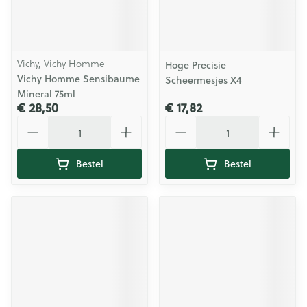
Vichy, Vichy Homme
Hoge Precisie
Vichy Homme Sensibaume
Scheermesjes X4
Mineral 75ml
€ 28,50
€ 17,82
Aantal
Aantal
Bestel
Bestel