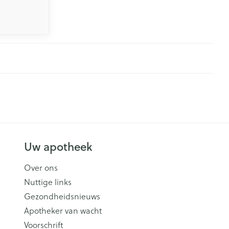
Uw apotheek
Over ons
Nuttige links
Gezondheidsnieuws
Apotheker van wacht
Voorschrift