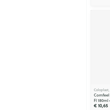
Coloplast
Comfeel 
Fl 180ml 
€ 10,65