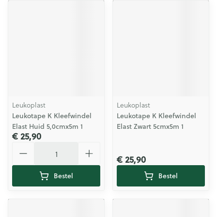
Leukoplast
Leukoplast
Leukotape K Kleefwindel
Leukotape K Kleefwindel
Elast Huid 5,0cmx5m 1
Elast Zwart 5cmx5m 1
€ 25,90
Aantal
€ 25,90
Bestel
Bestel