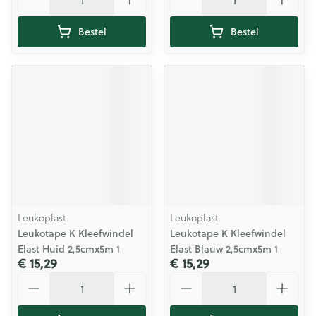
Bestel
Bestel
Leukoplast
Leukoplast
Leukotape K Kleefwindel
Leukotape K Kleefwindel
Elast Huid 2,5cmx5m 1
Elast Blauw 2,5cmx5m 1
€ 15,29
€ 15,29
Aantal
Aantal