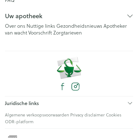
FAQ
Uw apotheek
Over ons
Nuttige links
Gezondheidsnieuws
Apotheker
van wacht
Voorschrift
Zorgtarieven
Juridische links
Algemene verkoopsvoorwaarden
Privacy disclaimer
Cookies
ODR-platform