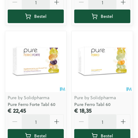
Bestel
Bestel
Pure by Solidpharma
Pure by Solidpharma
Pure Ferro Forte Tabl 60
Pure Ferro Tabl 60
€ 22,45
€ 18,35
Aantal
Aantal
Bestel
Bestel