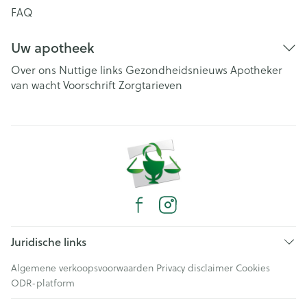
FAQ
Uw apotheek
Over ons
Nuttige links
Gezondheidsnieuws
Apotheker
van wacht
Voorschrift
Zorgtarieven
Juridische links
Algemene verkoopsvoorwaarden
Privacy disclaimer
Cookies
ODR-platform