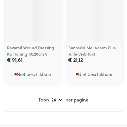
Revamil Wound Dressing
Sanoskin Melladerm Plus
Kp Honing 10x20cm 5
Tulle Verb 10x1
€ 91,61
€ 21,12
Niet beschikbaar
Niet beschikbaar
Toon
per pagina