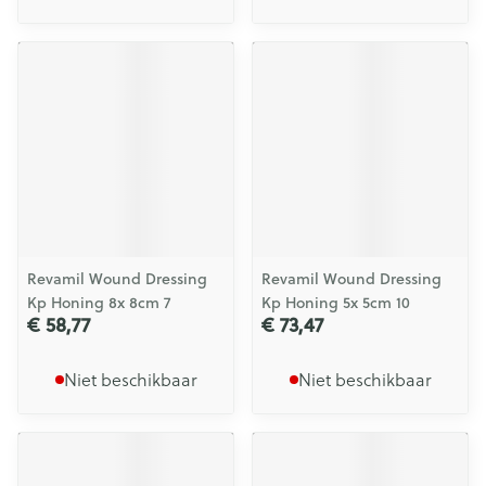
Revamil Wound Dressing
Revamil Wound Dressing
Kp Honing 8x 8cm 7
Kp Honing 5x 5cm 10
€ 58,77
€ 73,47
Niet beschikbaar
Niet beschikbaar