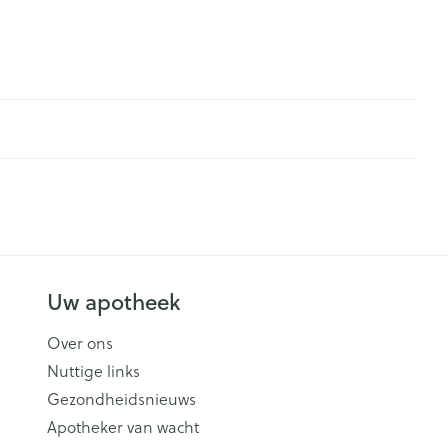
Uw apotheek
Over ons
Nuttige links
Gezondheidsnieuws
Apotheker van wacht