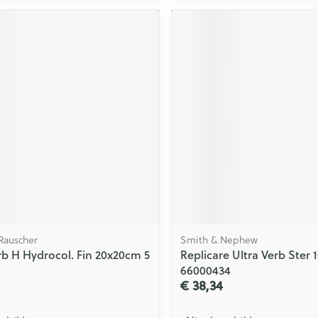
Rauscher
Smith & Nephew
b H Hydrocol. Fin 20x20cm 5
Replicare Ultra Verb Ster 
66000434
€ 38,34