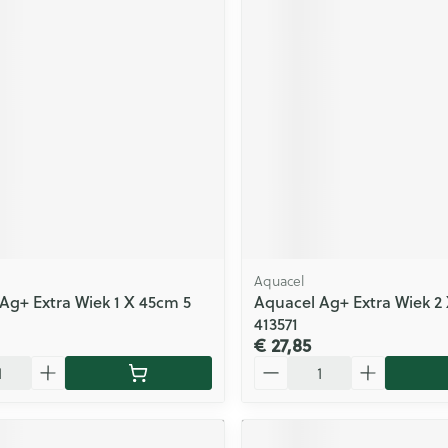
Aquacel
Ag+ Extra Wiek 1 X 45cm 5
Aquacel Ag+ Extra Wiek 2
413571
€ 27,85
Aantal