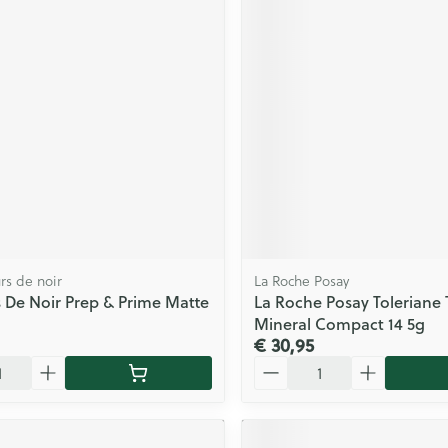
rs de noir
La Roche Posay
 De Noir Prep & Prime Matte
La Roche Posay Toleriane 
Mineral Compact 14 5g
€ 30,95
Aantal