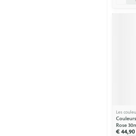
Les couleu
Couleurs
Rose 30
€ 44,90