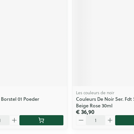
Les couleurs de noir
 Borstel 01 Poeder
Couleurs De Noir Ser. Fdt 
Beige Rose 30ml
€ 36,90
Aantal