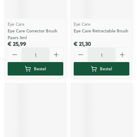
Eye Care
Eye Care
Eye Care Corrector Brush
Eye Care Retractable Brush
Paars 3ml
€ 25,99
€ 21,30
Aantal
Aantal
Bestel
Bestel