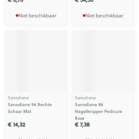
Niet beschikbaar
Niet beschikbaar
Sanodiane
Sanodiane
Sanodiane 94 Rechte
Sanodiane 86
Schaar Mat
Nagelknipper Pedicure
Roze
€ 14,32
€ 7,38