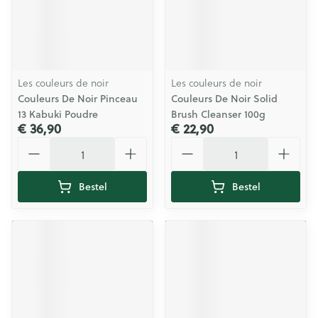
Les couleurs de noir
Les couleurs de noir
Couleurs De Noir Pinceau
Couleurs De Noir Solid
13 Kabuki Poudre
Brush Cleanser 100g
€ 36,90
€ 22,90
Aantal
Aantal
Bestel
Bestel