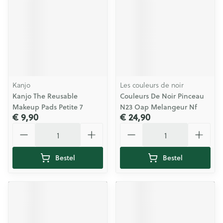
Kanjo
Les couleurs de noir
Kanjo The Reusable
Couleurs De Noir Pinceau
Makeup Pads Petite 7
N23 Oap Melangeur Nf
€ 9,90
€ 24,90
Aantal
Aantal
Bestel
Bestel