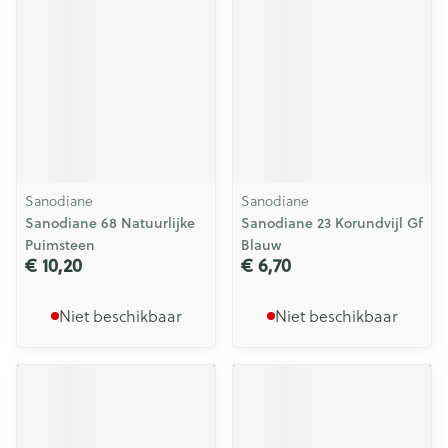
Sanodiane
Sanodiane
Sanodiane 68 Natuurlijke
Sanodiane 23 Korundvijl Gf
Puimsteen
Blauw
€ 10,20
€ 6,70
Niet beschikbaar
Niet beschikbaar