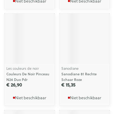
Niet beschikbaar
Niet beschikbaar
Les couleurs de noir
Sanodiane
Couleurs De Noir Pinceau
Sanodiane 81 Rechte
N24 Duo Pdr
Schaar Roze
€ 26,90
€ 15,35
Niet beschikbaar
Niet beschikbaar