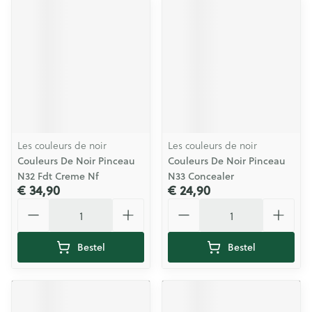
Les couleurs de noir
Les couleurs de noir
Couleurs De Noir Pinceau
Couleurs De Noir Pinceau
N32 Fdt Creme Nf
N33 Concealer
€ 34,90
€ 24,90
Aantal
Aantal
Bestel
Bestel