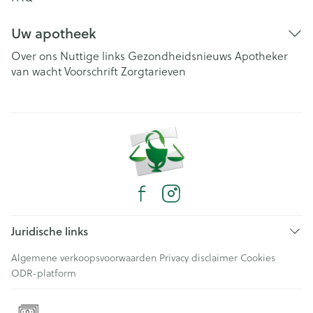
Uw apotheek
Over ons
Nuttige links
Gezondheidsnieuws
Apotheker
van wacht
Voorschrift
Zorgtarieven
Juridische links
Algemene verkoopsvoorwaarden
Privacy disclaimer
Cookies
ODR-platform