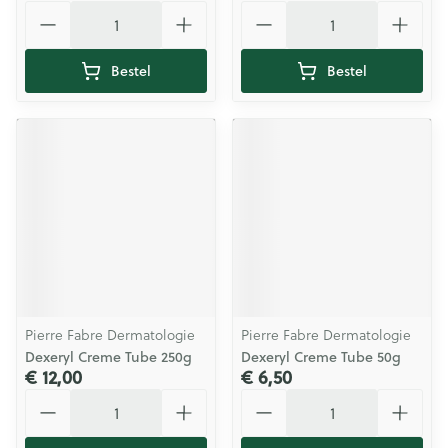
Aantal
Aantal
Bestel
Bestel
Pierre Fabre Dermatologie
Pierre Fabre Dermatologie
Dexeryl Creme Tube 250g
Dexeryl Creme Tube 50g
€ 12,00
€ 6,50
Aantal
Aantal