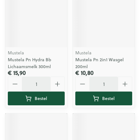
Mustela
Mustela
Mustela Pn Hydra Bb
Mustela Pn 2in1 Wasgel
Lichaamsmelk 300ml
200ml
€ 15,90
€ 10,80
Aantal
Aantal
Bestel
Bestel