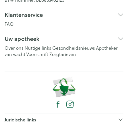
Klantenservice
FAQ
Uw apotheek
Over ons
Nuttige links
Gezondheidsnieuws
Apotheker
van wacht
Voorschrift
Zorgtarieven
Juridische links