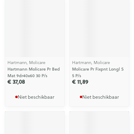
Hartmann, Molicare
Hartmann, Molicare
Hartmann Molicare Pr Bed
Molicare Pr Fixpnt Longl S
Mat 9dr40x60 30 P/s
5 P/s
€ 37,08
€ 11,89
Niet beschikbaar
Niet beschikbaar