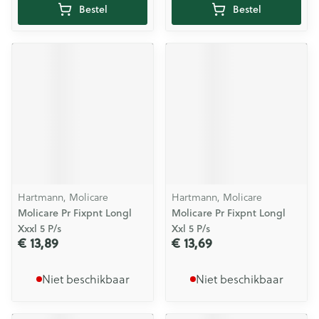
Bestel
Bestel
Hartmann, Molicare
Hartmann, Molicare
Molicare Pr Fixpnt Longl
Molicare Pr Fixpnt Longl
Xxxl 5 P/s
Xxl 5 P/s
€ 13,89
€ 13,69
Niet beschikbaar
Niet beschikbaar