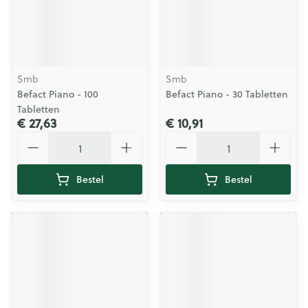
Smb
Smb
Befact Piano - 100
Befact Piano - 30 Tabletten
Tabletten
€ 27,63
€ 10,91
Aantal
Aantal
Bestel
Bestel