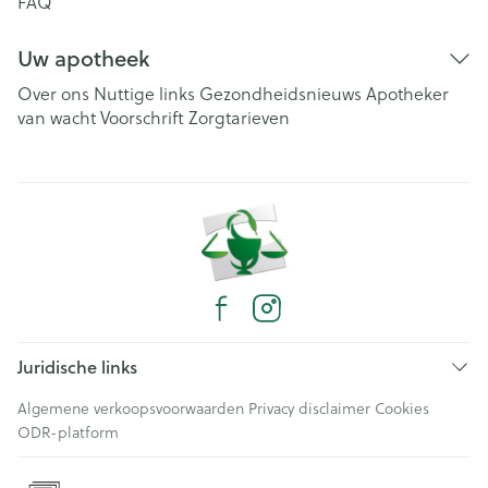
FAQ
Uw apotheek
Over ons
Nuttige links
Gezondheidsnieuws
Apotheker
van wacht
Voorschrift
Zorgtarieven
Juridische links
Algemene verkoopsvoorwaarden
Privacy disclaimer
Cookies
ODR-platform