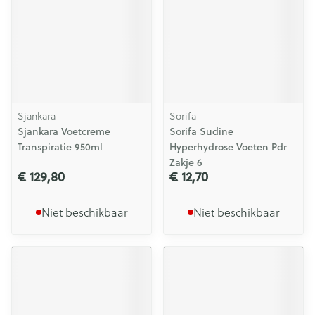
Sjankara
Sorifa
Sjankara Voetcreme
Sorifa Sudine
Transpiratie 950ml
Hyperhydrose Voeten Pdr
Zakje 6
€ 129,80
€ 12,70
Niet beschikbaar
Niet beschikbaar