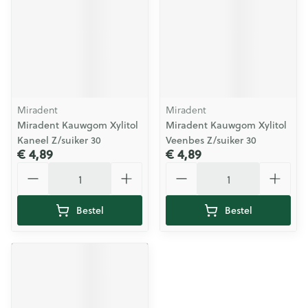
Miradent
Miradent
Miradent Kauwgom Xylitol
Miradent Kauwgom Xylitol
Kaneel Z/suiker 30
Veenbes Z/suiker 30
€ 4,89
€ 4,89
Aantal
Aantal
Bestel
Bestel