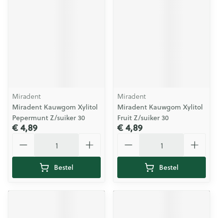
Miradent
Miradent
Miradent Kauwgom Xylitol
Miradent Kauwgom Xylitol
Pepermunt Z/suiker 30
Fruit Z/suiker 30
€ 4,89
€ 4,89
Aantal
Aantal
Bestel
Bestel