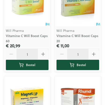
Will Pharma
Will Pharma
Vitamine C Will Boost Caps
Vitamine C Will Boost Caps
60
20
€ 20,99
€ 11,00
Aantal
Aantal
Bestel
Bestel