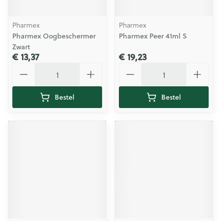
Pharmex
Pharmex
Pharmex Oogbeschermer
Pharmex Peer 41ml S
Zwart
€ 13,37
€ 19,23
Aantal
Aantal
Bestel
Bestel