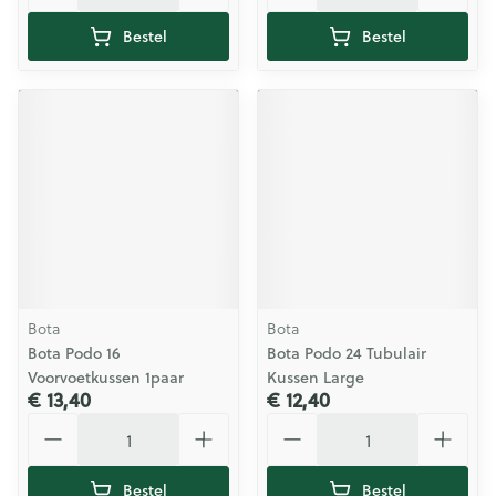
Bestel
Bestel
Bota
Bota
Bota Podo 16
Bota Podo 24 Tubulair
Voorvoetkussen 1paar
Kussen Large
€ 13,40
€ 12,40
Aantal
Aantal
Bestel
Bestel