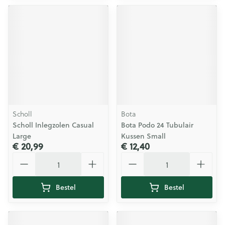
Scholl
Bota
Scholl Inlegzolen Casual
Bota Podo 24 Tubulair
Large
Kussen Small
€ 20,99
€ 12,40
Aantal
Aantal
Bestel
Bestel