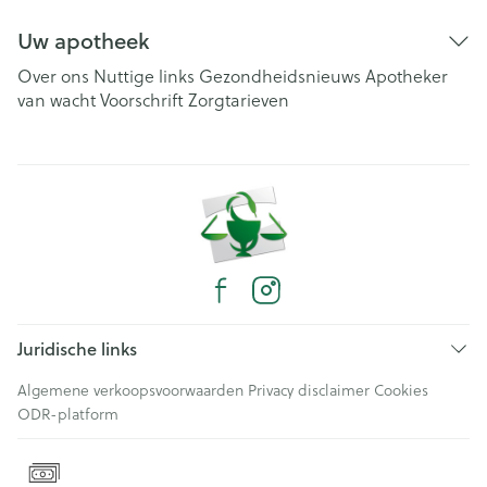
Uw apotheek
Over ons
Nuttige links
Gezondheidsnieuws
Apotheker
van wacht
Voorschrift
Zorgtarieven
Juridische links
Algemene verkoopsvoorwaarden
Privacy disclaimer
Cookies
ODR-platform