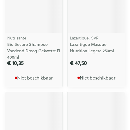
Nutrisante
Lazartigue, SVR
Bio Secure Shampoo
Lazartigue Masque
Voedend Droog Gekwetst Fl
Nutrition Legere 250ml
400ml
€ 10,35
€ 47,50
Niet beschikbaar
Niet beschikbaar