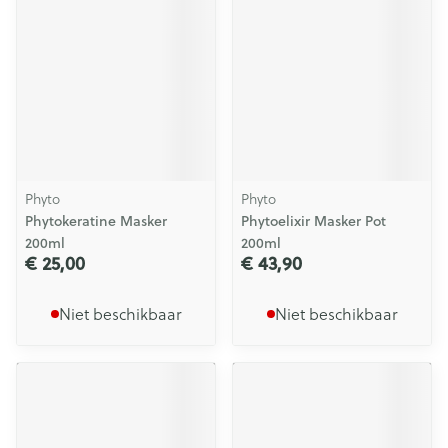
Phyto
Phyto
Phytokeratine Masker
Phytoelixir Masker Pot
200ml
200ml
€ 25,00
€ 43,90
Niet beschikbaar
Niet beschikbaar