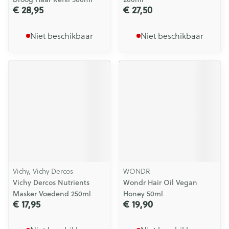
€ 28,95
€ 27,50
Niet beschikbaar
Niet beschikbaar
Vichy, Vichy Dercos
WONDR
Vichy Dercos Nutrients
Wondr Hair Oil Vegan
Masker Voedend 250ml
Honey 50ml
€ 17,95
€ 19,90