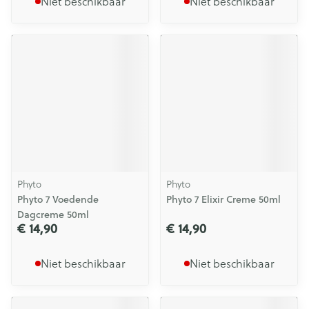
Niet beschikbaar
Niet beschikbaar
Phyto
Phyto
Phyto 7 Voedende
Phyto 7 Elixir Creme 50ml
Dagcreme 50ml
€ 14,90
€ 14,90
Niet beschikbaar
Niet beschikbaar