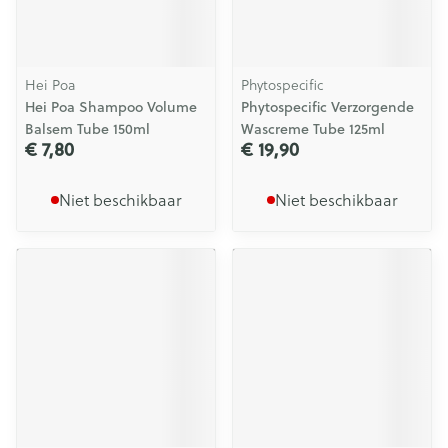
Hei Poa
Phytospecific
Hei Poa Shampoo Volume
Phytospecific Verzorgende
Balsem Tube 150ml
Wascreme Tube 125ml
€ 7,80
€ 19,90
Niet beschikbaar
Niet beschikbaar