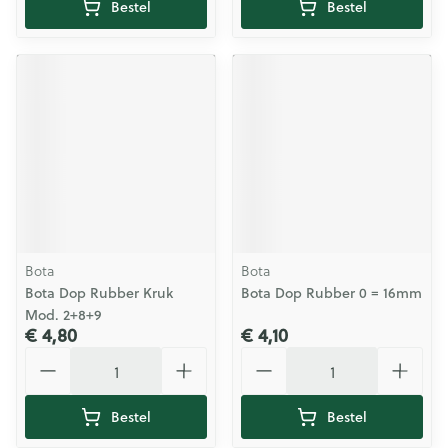
Bestel
Bestel
Bota
Bota
Bota Dop Rubber Kruk
Bota Dop Rubber 0 = 16mm
Mod. 2+8+9
€ 4,80
€ 4,10
Aantal
Aantal
Bestel
Bestel