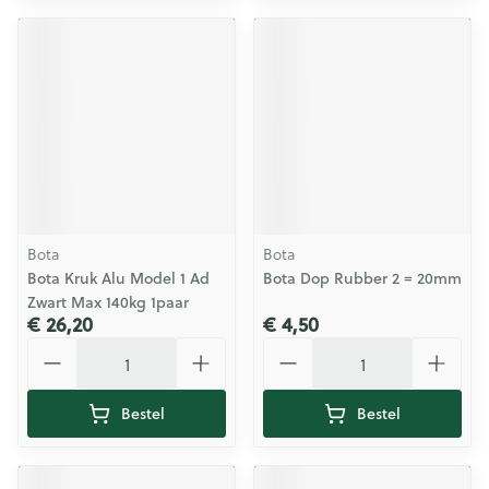
Bota
Bota
Bota Kruk Alu Model 1 Ad
Bota Dop Rubber 2 = 20mm
Zwart Max 140kg 1paar
€ 26,20
€ 4,50
Aantal
Aantal
Bestel
Bestel