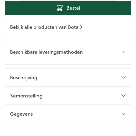
Bestel
Bekijk alle producten van Bota
Beschikbare leveringsmethoden
Beschrijving
Samenstelling
Gegevens