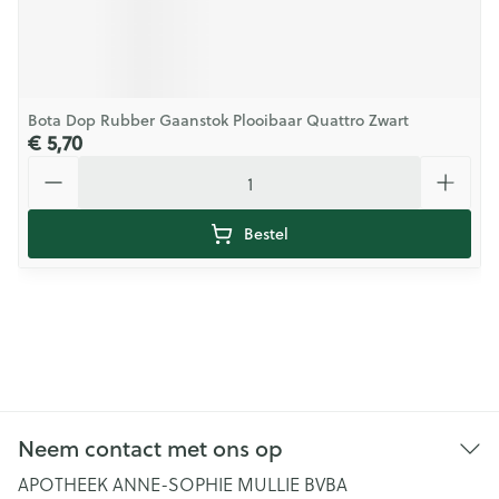
Bota Dop Rubber Gaanstok Plooibaar Quattro Zwart
€ 5,70
Aantal
Bestel
Neem contact met ons op
APOTHEEK ANNE-SOPHIE MULLIE BVBA