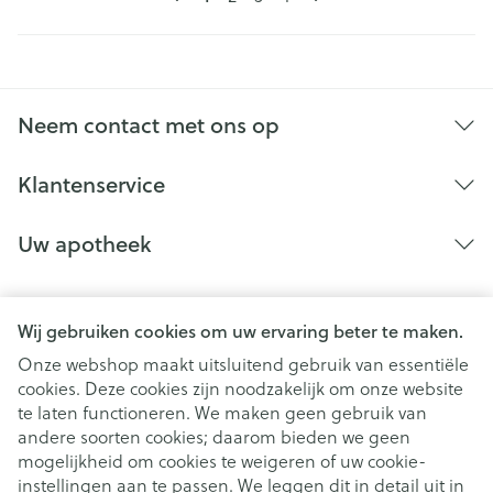
Neem contact met ons op
Klantenservice
Uw apotheek
Wij gebruiken cookies om uw ervaring beter te maken.
Onze webshop maakt uitsluitend gebruik van essentiële
cookies. Deze cookies zijn noodzakelijk om onze website
te laten functioneren. We maken geen gebruik van
andere soorten cookies; daarom bieden we geen
mogelijkheid om cookies te weigeren of uw cookie-
instellingen aan te passen. We leggen dit in detail uit in