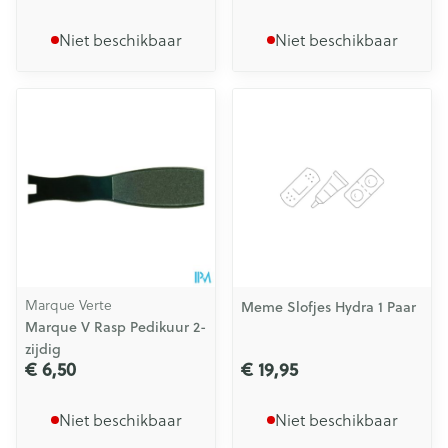
Niet beschikbaar
Niet beschikbaar
Marque Verte
Meme Slofjes Hydra 1 Paar
Marque V Rasp Pedikuur 2-
zijdig
€ 6,50
€ 19,95
Niet beschikbaar
Niet beschikbaar