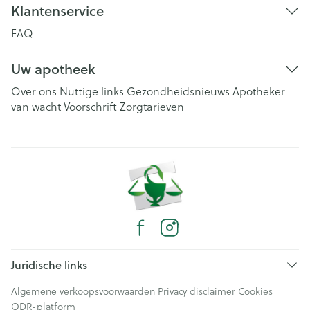
Klantenservice
FAQ
Uw apotheek
Over ons
Nuttige links
Gezondheidsnieuws
Apotheker
van wacht
Voorschrift
Zorgtarieven
Juridische links
Algemene verkoopsvoorwaarden
Privacy disclaimer
Cookies
ODR-platform