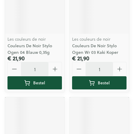
Les couleurs de noir
Les couleurs de noir
Couleurs De Noir Stylo
Couleurs De Noir Stylo
Ogen 04 Blauw 0,35g
Ogen Wr 03 Kaki Koper
€ 21,90
€ 21,90
Aantal
Aantal
Bestel
Bestel