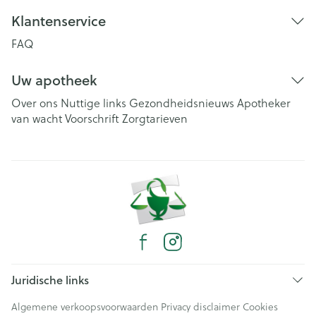
Klantenservice
FAQ
Uw apotheek
Over ons
Nuttige links
Gezondheidsnieuws
Apotheker
van wacht
Voorschrift
Zorgtarieven
Juridische links
Algemene verkoopsvoorwaarden
Privacy disclaimer
Cookies