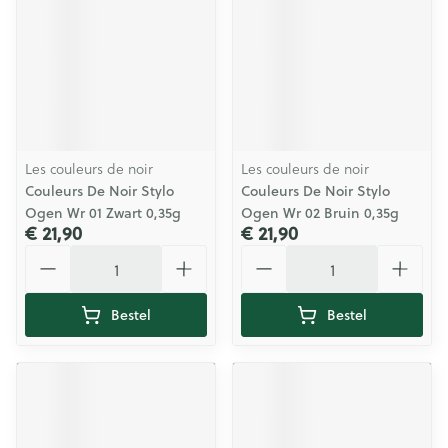
Les couleurs de noir
Les couleurs de noir
Couleurs De Noir Stylo
Couleurs De Noir Stylo
Ogen Wr 01 Zwart 0,35g
Ogen Wr 02 Bruin 0,35g
€ 21,90
€ 21,90
Aantal
Aantal
Bestel
Bestel