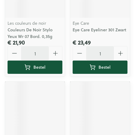
Les couleurs de noir
Eye Care
Couleurs De Noir Stylo
Eye Care Eyeliner 301 Zwart
Yeux Wr 07 Bord. 0,35g
€ 21,90
€ 23,49
Aantal
Aantal
Bestel
Bestel