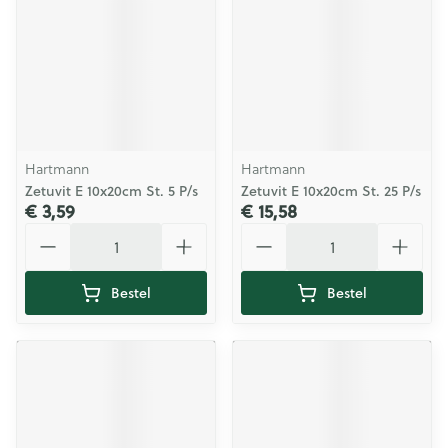
Hartmann
Hartmann
Zetuvit E 10x20cm St. 5 P/s
Zetuvit E 10x20cm St. 25 P/s
€ 3,59
€ 15,58
Aantal
Aantal
Bestel
Bestel