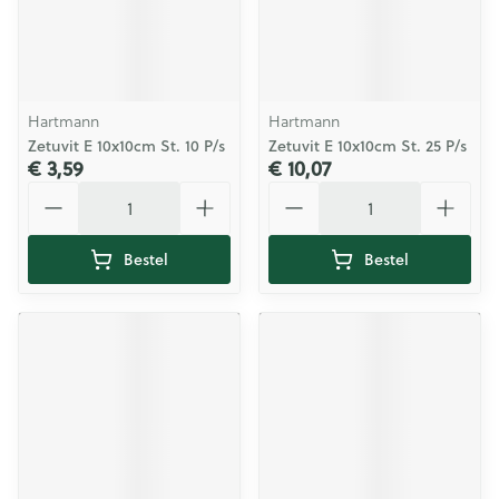
Hartmann
Hartmann
Zetuvit E 10x10cm St. 10 P/s
Zetuvit E 10x10cm St. 25 P/s
€ 3,59
€ 10,07
Aantal
Aantal
Bestel
Bestel