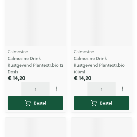
Calmosine
Calmosine
Calmosine Drink
Calmosine Drink
Rustgevend Plantextr.bio 12
Rustgevend Plantextr.bio
Dosis
100ml
€ 14,20
€ 14,20
Aantal
Aantal
Bestel
Bestel