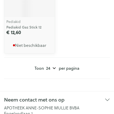
Pediakid
Pediakid Gaz Stick 12
€ 12,60
Niet beschikbaar
Toon
per pagina
Neem contact met ons op
APOTHEEK ANNE-SOPHIE MULLIE BVBA
Engelandlaan 1