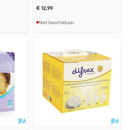
€ 12,99
Niet beschikbaar