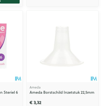
Ameda
 Steriel 6
Ameda Borstschild Inzetstuk 22,5mm
€ 3,32